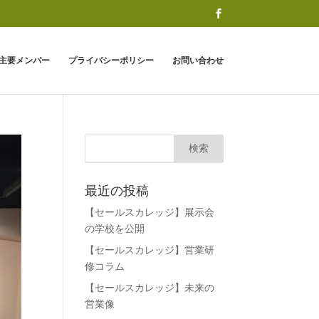
主要メンバー
プライバシーポリシー
お問い合わせ
最近の投稿
【セールスカレッジ】展示会
の学校を公開
【セールスカレッジ】営業研
修コラム
【セールスカレッジ】未来の
営業像