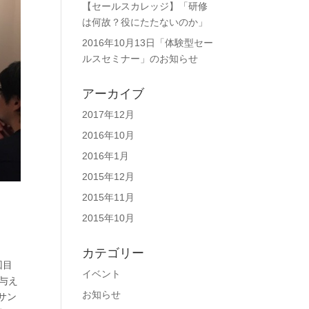
【セールスカレッジ】「研修
は何故？役にたたないのか」
2016年10月13日「体験型セー
ルスセミナー」のお知らせ
アーカイブ
2017年12月
2016年10月
2016年1月
2015年12月
2015年11月
2015年10月
カテゴリー
回目
イベント
与え
お知らせ
サン