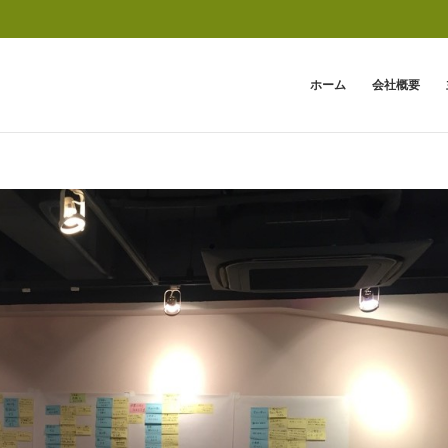
ホーム
会社概要