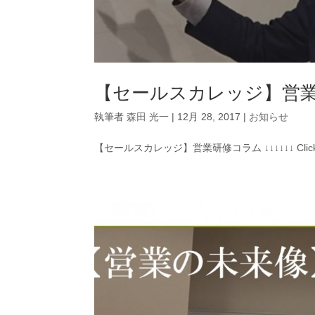
【セールスカレッジ】営
執筆者
森田 光一
|
12月 28, 2017
|
お知らせ
【セールスカレッジ】営業研修コラム ↓↓↓↓↓↓ Clic