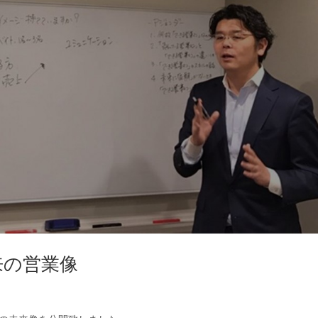
来の営業像