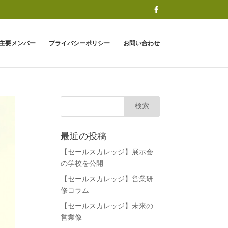
主要メンバー
プライバシーポリシー
お問い合わせ
最近の投稿
【セールスカレッジ】展示会
の学校を公開
【セールスカレッジ】営業研
修コラム
【セールスカレッジ】未来の
営業像