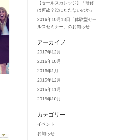
【セールスカレッジ】「研修
は何故？役にたたないのか」
2016年10月13日「体験型セー
ルスセミナー」のお知らせ
アーカイブ
2017年12月
2016年10月
2016年1月
2015年12月
2015年11月
2015年10月
カテゴリー
イベント
お知らせ