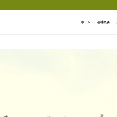
ホーム
会社概要