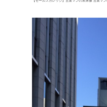
【セールスカレッジ】営業マンの未来像 営業マンの