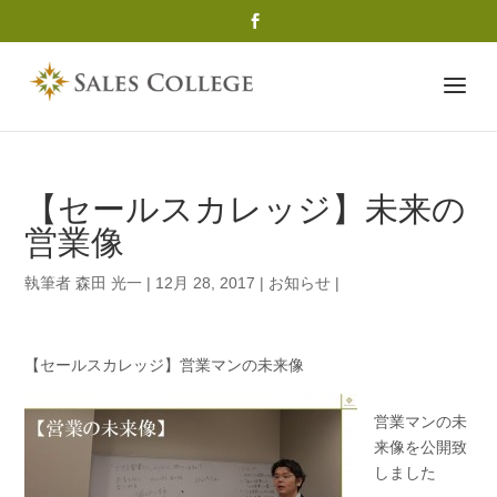
【セールスカレッジ】未来の
営業像
執筆者
森田 光一
|
12月 28, 2017
|
お知らせ
|
【セールスカレッジ】営業マンの未来像
営業マンの未
来像を公開致
しました