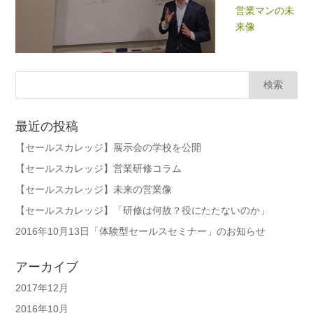
営業マンの未
来像
最近の投稿
【セールスカレッジ】展示会の学校を公開
【セールスカレッジ】営業研修コラム
【セールスカレッジ】未来の営業像
【セールスカレッジ】「研修は何故？役にたたないのか」
2016年10月13日「体験型セールスセミナー」のお知らせ
アーカイブ
2017年12月
2016年10月