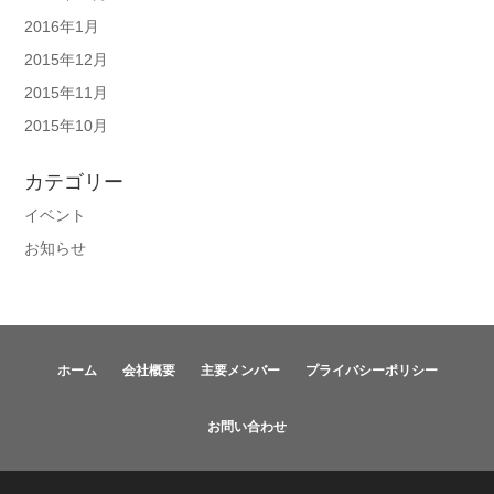
2016年1月
2015年12月
2015年11月
2015年10月
カテゴリー
イベント
お知らせ
ホーム
会社概要
主要メンバー
プライバシーポリシー
お問い合わせ