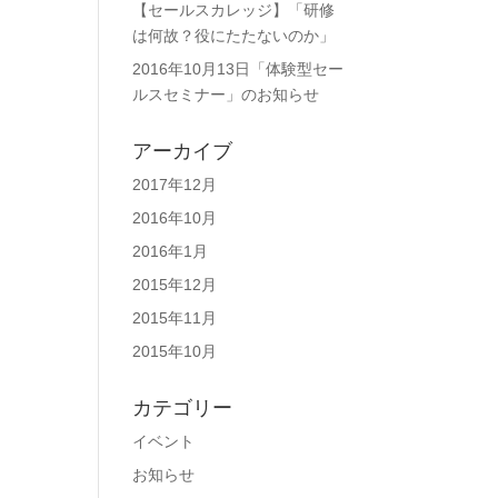
【セールスカレッジ】「研修
は何故？役にたたないのか」
2016年10月13日「体験型セー
ルスセミナー」のお知らせ
アーカイブ
2017年12月
2016年10月
2016年1月
2015年12月
2015年11月
2015年10月
カテゴリー
イベント
お知らせ