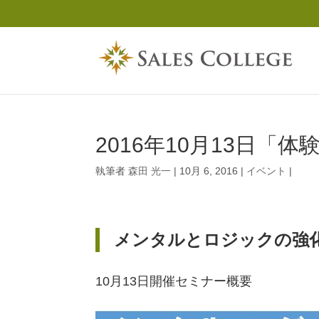
2016年10月13日
執筆者
森田 光一
|
10月 6, 2016
|
イベント
|
メンタルとロジックの強
10月13日開催セミナー概要