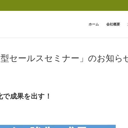
ホーム
会社概要
「体験型セールスセミナー」のお知ら
化で成果を出す！