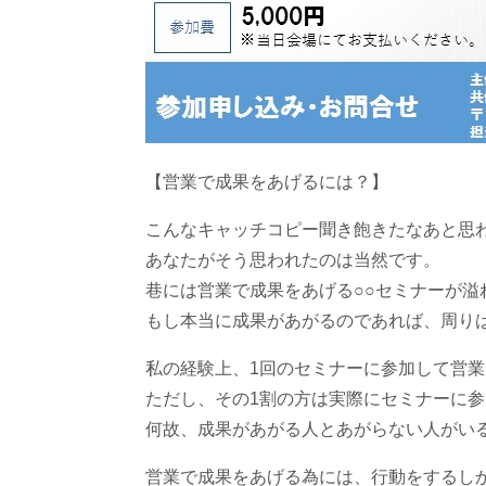
【営業で成果をあげるには？】
こんなキャッチコピー聞き飽きたなあと思
あなたがそう思われたのは当然です。
巷には営業で成果をあげる○○セミナーが溢
もし本当に成果があがるのであれば、周り
私の経験上、1回のセミナーに参加して営業
ただし、その1割の方は実際にセミナーに
何故、成果があがる人とあがらない人がい
営業で成果をあげる為には、行動をするし