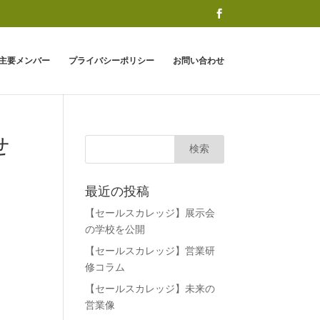
主要メンバー
プライバシーポリシー
お問い合わせ
せ
最近の投稿
【セールスカレッジ】展示会
の学校を公開
【セールスカレッジ】営業研
修コラム
【セールスカレッジ】未来の
営業像