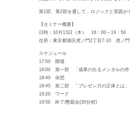
第1部、第2部を通して、ロジックと実践が
【セミナー概要】
日時：10月13日（木） 18：00～19：50
住所：東京都港区虎ノ門2丁目7-10 虎
スケジュール
17:50 開場
18:00 第一部 「成果の出るメンタルの
18:40 休憩
18:45 第二部 「プレゼン力の正体とは」
19:20 ワーク
19:50 終了/懇親会(30分程)